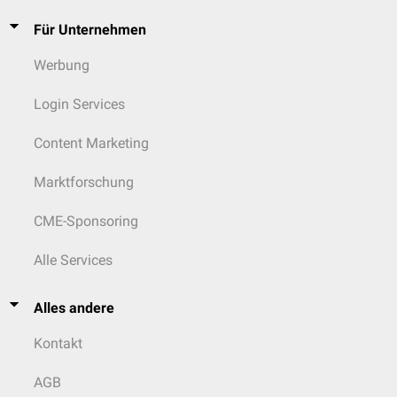
Für Unternehmen
Werbung
Login Services
Content Marketing
Marktforschung
CME-Sponsoring
Alle Services
Alles andere
Kontakt
AGB