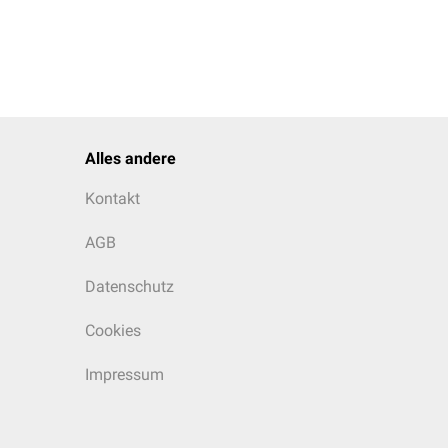
Alles andere
Kontakt
AGB
Datenschutz
Cookies
Impressum