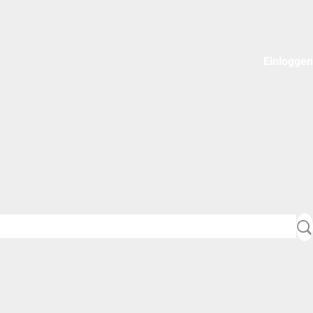
Einloggen