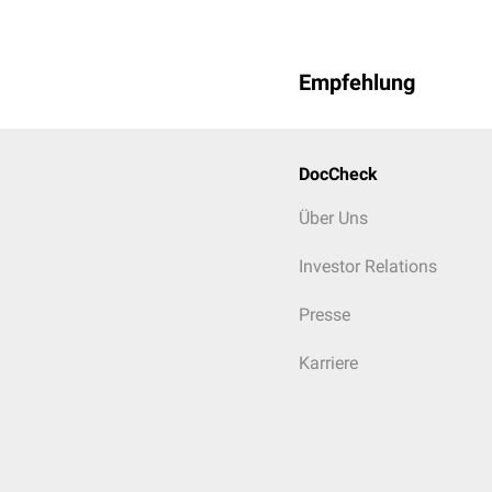
Empfehlung
DocCheck
Über Uns
Investor Relations
Presse
Karriere