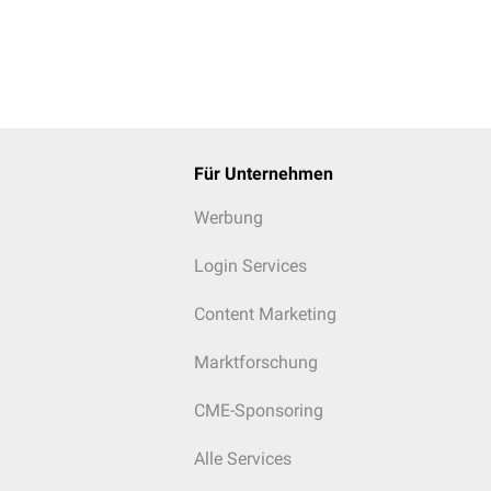
Für Unternehmen
Werbung
Login Services
Content Marketing
Marktforschung
CME-Sponsoring
Alle Services