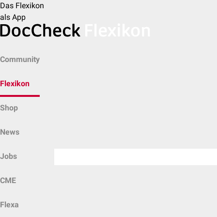
Das Flexikon
als App
Community
Flexikon
Shop
News
Jobs
CME
Flexa