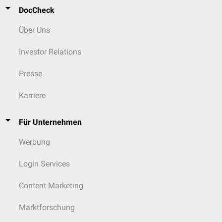
DocCheck
Über Uns
Investor Relations
Presse
Karriere
Für Unternehmen
Werbung
Login Services
Content Marketing
Marktforschung