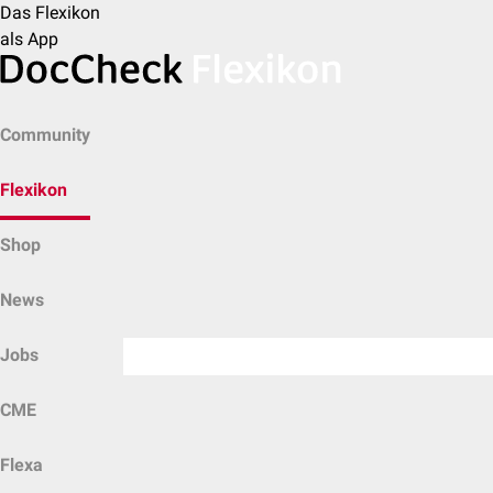
Das Flexikon
als App
Community
Flexikon
Shop
News
Jobs
CME
Flexa