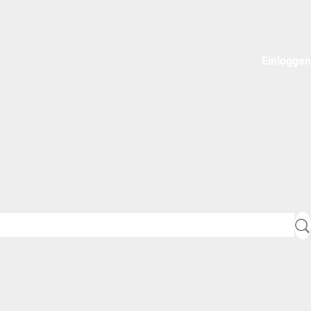
Einloggen