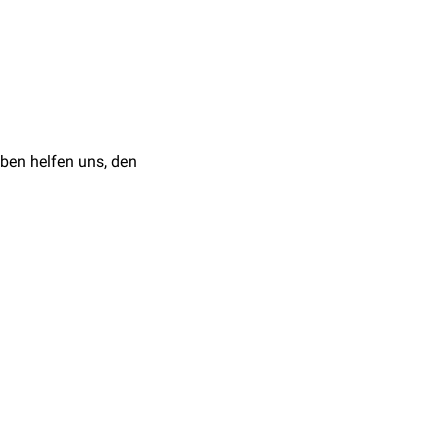
ben helfen uns, den