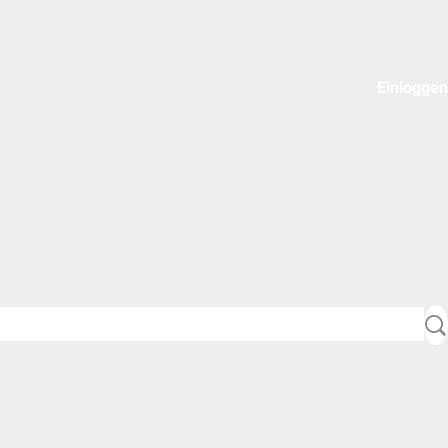
Einloggen