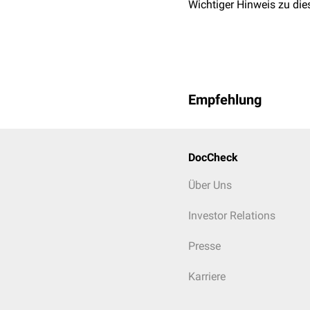
Wichtiger Hinweis zu die
Empfehlung
DocCheck
Über Uns
Investor Relations
Presse
Karriere