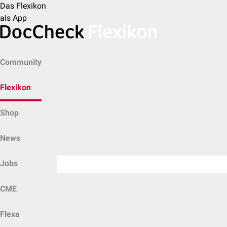
Das Flexikon
als App
Community
Flexikon
Shop
News
Jobs
CME
Flexa