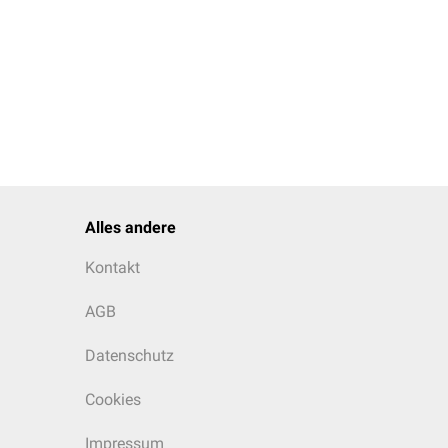
Alles andere
Kontakt
AGB
Datenschutz
Cookies
Impressum