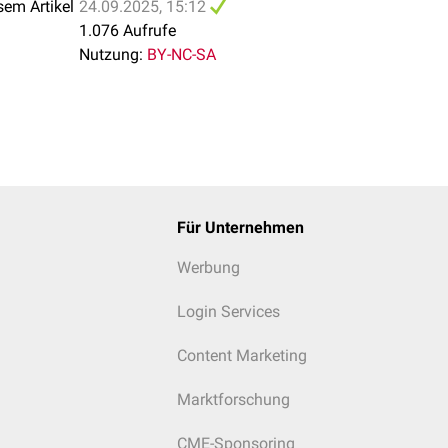
sem Artikel
24.09.2025, 15:12
1.076 Aufrufe
Nutzung:
BY-NC-SA
Für Unternehmen
Werbung
Login Services
Content Marketing
Marktforschung
CME-Sponsoring