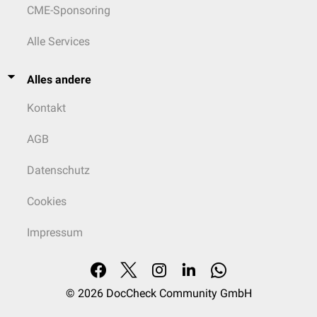
CME-Sponsoring
Alle Services
Alles andere
Kontakt
AGB
Datenschutz
Cookies
Impressum
© 2026
DocCheck Community GmbH