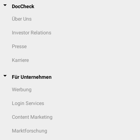
DocCheck
Über Uns
Investor Relations
Presse
Karriere
Für Unternehmen
Werbung
Login Services
Content Marketing
Marktforschung