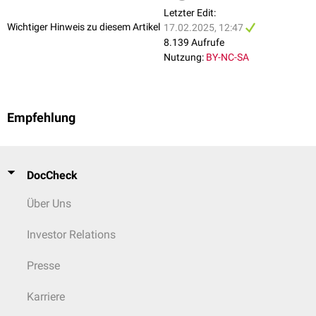
Letzter Edit:
Wichtiger Hinweis zu diesem Artikel
17.02.2025, 12:47
8.139 Aufrufe
Nutzung:
BY-NC-SA
Empfehlung
DocCheck
Über Uns
Investor Relations
Presse
Karriere