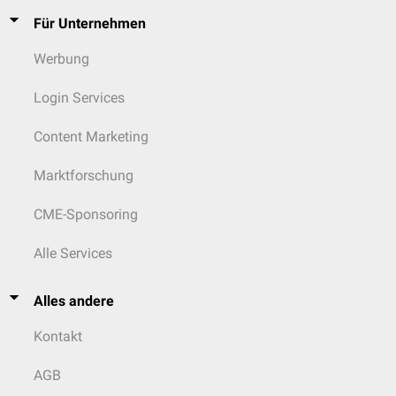
Für Unternehmen
Werbung
Login Services
Content Marketing
Marktforschung
CME-Sponsoring
Alle Services
Alles andere
Kontakt
AGB