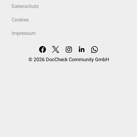
Datenschutz
Cookies
Impressum
© 2026
DocCheck Community GmbH