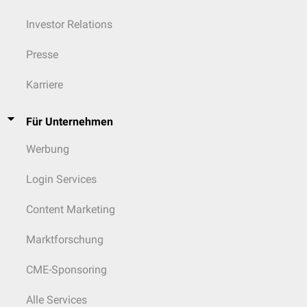
Investor Relations
Presse
Karriere
Für Unternehmen
Werbung
Login Services
Content Marketing
Marktforschung
CME-Sponsoring
Alle Services