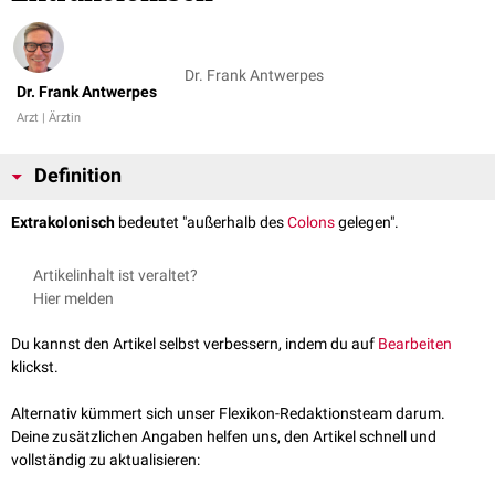
Dr. Frank Antwerpes
Dr. Frank Antwerpes
Arzt | Ärztin
Definition
Extrakolonisch
bedeutet "außerhalb des
Colons
gelegen".
Artikelinhalt ist veraltet?
Hier melden
Du kannst den Artikel selbst verbessern, indem du auf
Bearbeiten
klickst.
Alternativ kümmert sich unser Flexikon-Redaktionsteam darum.
Deine zusätzlichen Angaben helfen uns, den Artikel schnell und
vollständig zu aktualisieren: