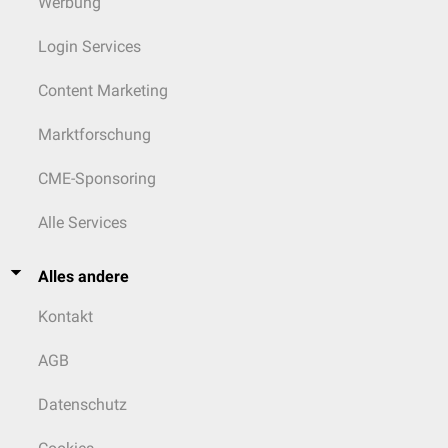
Werbung
Login Services
Content Marketing
Marktforschung
CME-Sponsoring
Alle Services
Alles andere
Kontakt
AGB
Datenschutz