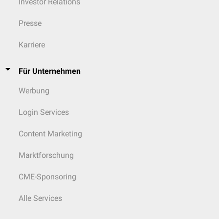
Investor Relations
Presse
Karriere
Für Unternehmen
Werbung
Login Services
Content Marketing
Marktforschung
CME-Sponsoring
Alle Services