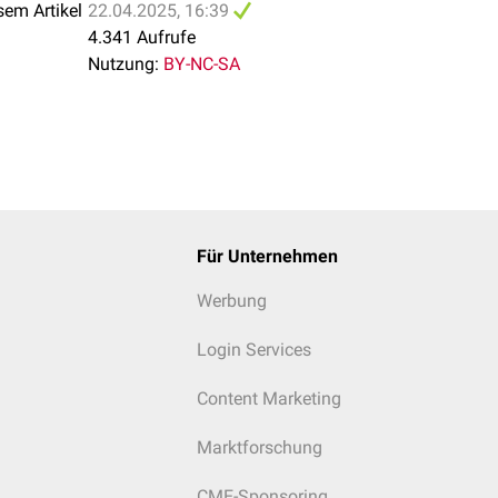
sem Artikel
22.04.2025, 16:39
4.341 Aufrufe
Nutzung:
BY-NC-SA
Für Unternehmen
Werbung
Login Services
Content Marketing
Marktforschung
CME-Sponsoring