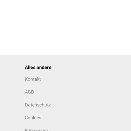
Alles andere
Kontakt
AGB
Datenschutz
Cookies
Impressum