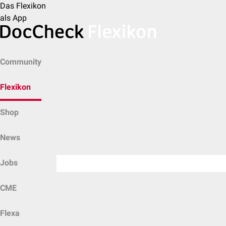
Das Flexikon
als App
Community
Flexikon
Shop
News
Jobs
CME
Flexa