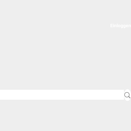
Einloggen