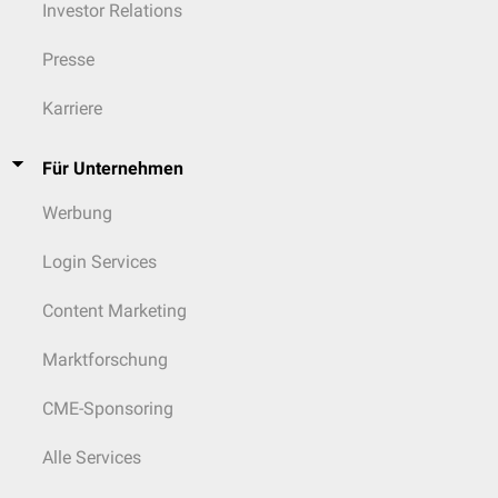
Investor Relations
Presse
Karriere
Für Unternehmen
Werbung
Login Services
Content Marketing
Marktforschung
CME-Sponsoring
Alle Services