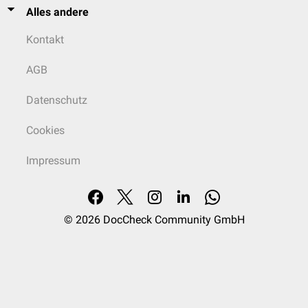
Alles andere
Kontakt
AGB
Datenschutz
Cookies
Impressum
© 2026
DocCheck Community GmbH