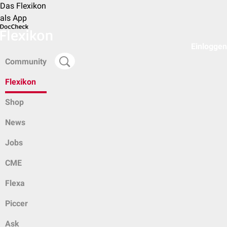
Das Flexikon
als App
Einloggen
Community
Flexikon
Shop
News
Jobs
CME
Flexa
Piccer
Ask