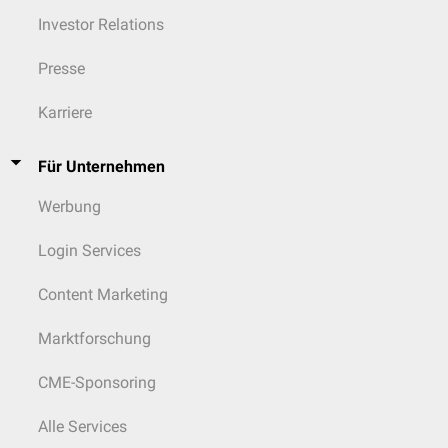
Investor Relations
Presse
Karriere
Für Unternehmen
Werbung
Login Services
Content Marketing
Marktforschung
CME-Sponsoring
Alle Services