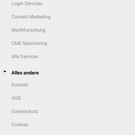
Login Services
Content Marketing
Marktforschung
CME-Sponsoring
Alle Services
Alles andere
Kontakt
AGB
Datenschutz
Cookies