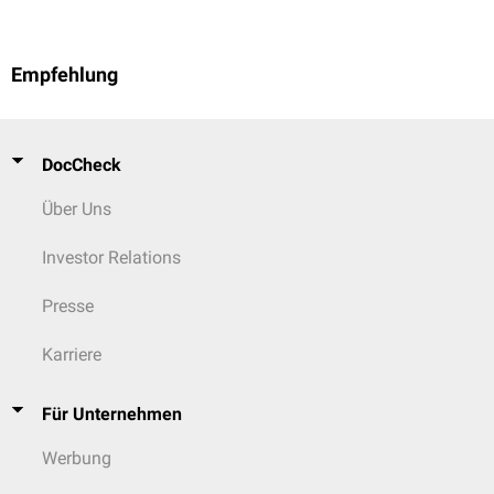
Empfehlung
DocCheck
Über Uns
Investor Relations
Presse
Karriere
Für Unternehmen
Werbung