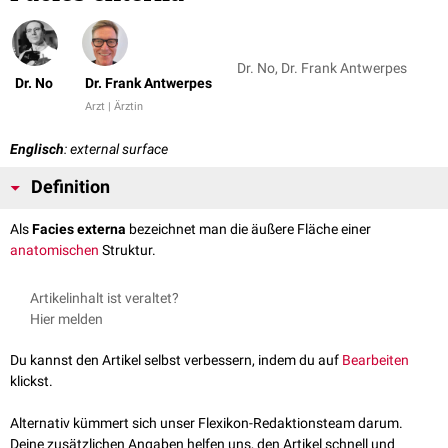
Dr. No, Dr. Frank Antwerpes
Dr. No
Dr. Frank Antwerpes
Arzt | Ärztin
Englisch
: external surface
Definition
Als
Facies externa
bezeichnet man die äußere Fläche einer
anatomischen
Struktur.
Artikelinhalt ist veraltet?
Hier melden
Du kannst den Artikel selbst verbessern, indem du auf
Bearbeiten
klickst.
Alternativ kümmert sich unser Flexikon-Redaktionsteam darum.
Deine zusätzlichen Angaben helfen uns, den Artikel schnell und