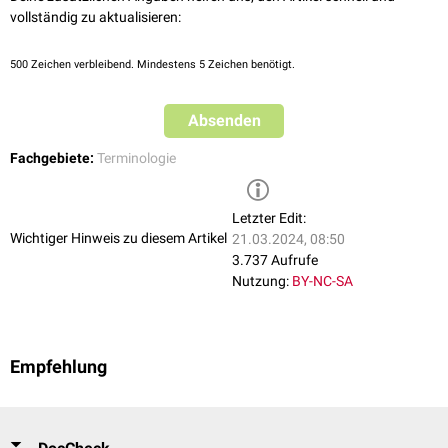
vollständig zu aktualisieren:
500
Zeichen verbleibend. Mindestens 5 Zeichen benötigt.
Absenden
Fachgebiete:
Terminologie
Letzter Edit:
Wichtiger Hinweis zu diesem Artikel
21.03.2024, 08:50
3.737 Aufrufe
Nutzung:
BY-NC-SA
Empfehlung