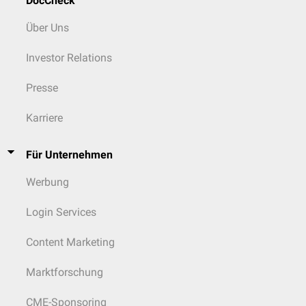
DocCheck
Über Uns
Investor Relations
Presse
Karriere
Für Unternehmen
Werbung
Login Services
Content Marketing
Marktforschung
CME-Sponsoring