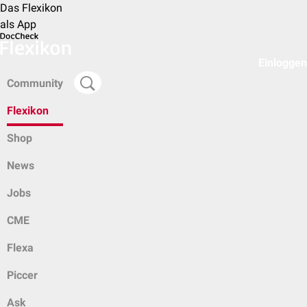
Das Flexikon
als App
Einloggen
Community
Flexikon
Shop
News
Jobs
CME
Flexa
Piccer
Ask