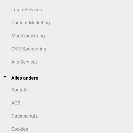
Login Services
Content Marketing
Marktforschung
CME-Sponsoring
Alle Services
Alles andere
Kontakt
AGB
Datenschutz
Cookies