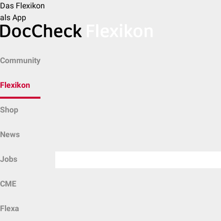
Das Flexikon
als App
Community
Flexikon
Shop
News
Jobs
CME
Flexa