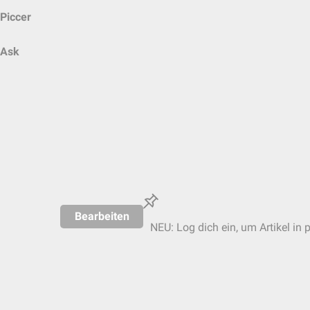
Piccer
Ask
Bearbeiten
NEU: Log dich ein, um Artikel in 