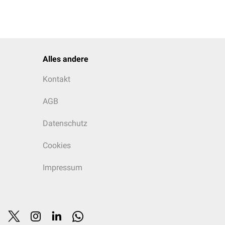
Alles andere
Kontakt
AGB
Datenschutz
Cookies
Impressum