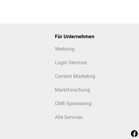
Für Unternehmen
Werbung
Login Services
Content Marketing
Marktforschung
CME-Sponsoring
Alle Services