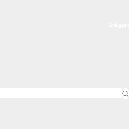
Einloggen