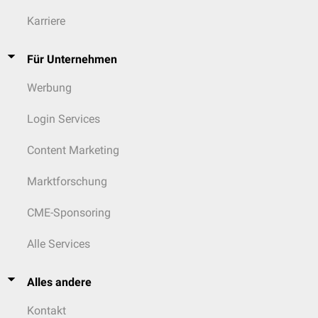
Karriere
Für Unternehmen
Werbung
Login Services
Content Marketing
Marktforschung
CME-Sponsoring
Alle Services
Alles andere
Kontakt