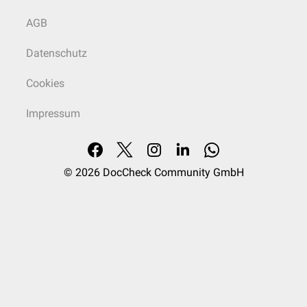
AGB
Datenschutz
Cookies
Impressum
© 2026
DocCheck Community GmbH