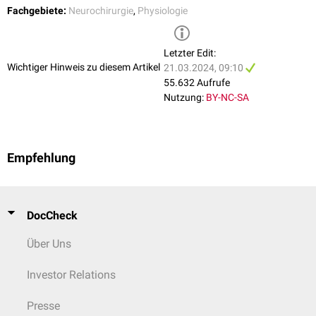
Fachgebiete:
Neurochirurgie
,
Physiologie
Letzter Edit:
Wichtiger Hinweis zu diesem Artikel
21.03.2024, 09:10
55.632 Aufrufe
Nutzung:
BY-NC-SA
Empfehlung
DocCheck
Über Uns
Investor Relations
Presse