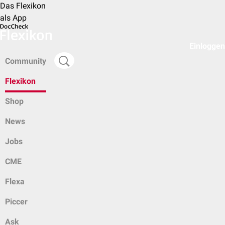
Das Flexikon
als App
Einloggen
Community
Flexikon
Shop
News
Jobs
CME
Flexa
Piccer
Ask