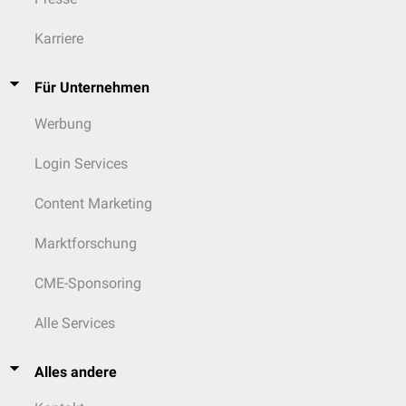
Karriere
Für Unternehmen
Werbung
Login Services
Content Marketing
Marktforschung
CME-Sponsoring
Alle Services
Alles andere