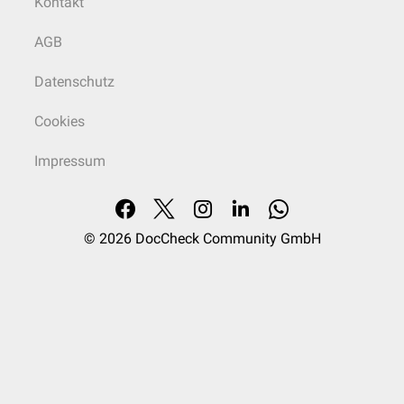
Kontakt
AGB
Datenschutz
Cookies
Impressum
© 2026
DocCheck Community GmbH