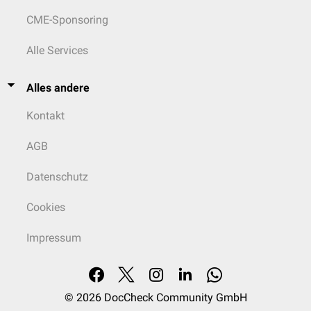
CME-Sponsoring
Alle Services
Alles andere
Kontakt
AGB
Datenschutz
Cookies
Impressum
© 2026
DocCheck Community GmbH