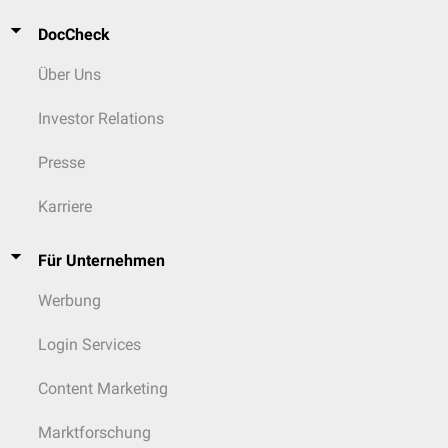
DocCheck
Über Uns
Investor Relations
Presse
Karriere
Für Unternehmen
Werbung
Login Services
Content Marketing
Marktforschung