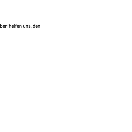
ben helfen uns, den