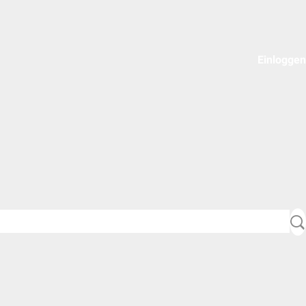
Einloggen