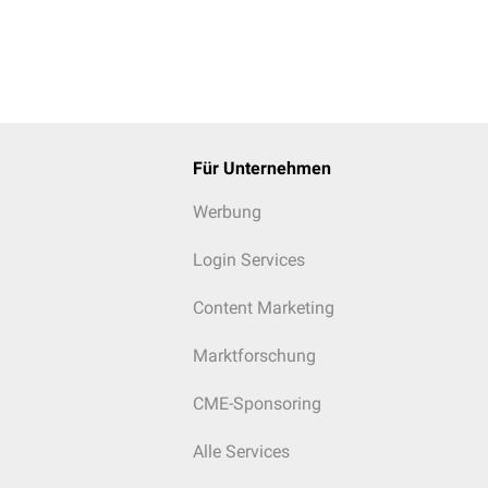
Für Unternehmen
Werbung
Login Services
Content Marketing
Marktforschung
CME-Sponsoring
Alle Services