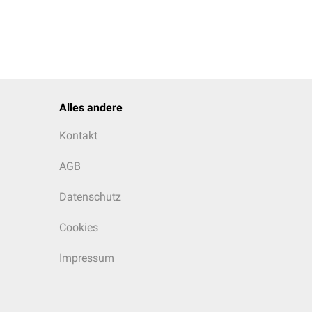
Alles andere
Kontakt
AGB
Datenschutz
Cookies
Impressum