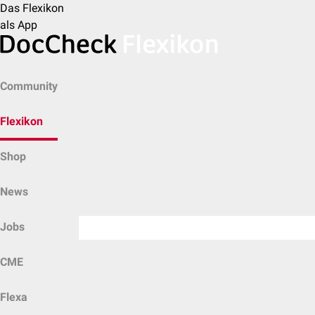
Das Flexikon
als App
Community
Flexikon
Shop
News
Jobs
CME
Flexa