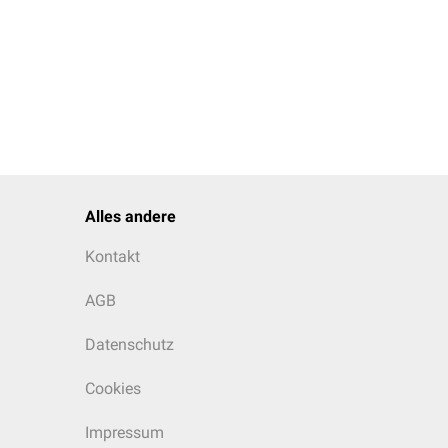
Alles andere
Kontakt
AGB
Datenschutz
Cookies
Impressum