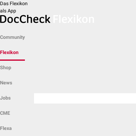
Das Flexikon
als App
Community
Flexikon
Shop
News
Jobs
CME
Flexa