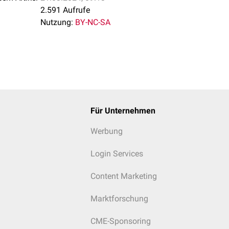
2.591 Aufrufe
Nutzung:
BY-NC-SA
Für Unternehmen
Werbung
Login Services
Content Marketing
Marktforschung
CME-Sponsoring