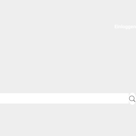
Einloggen