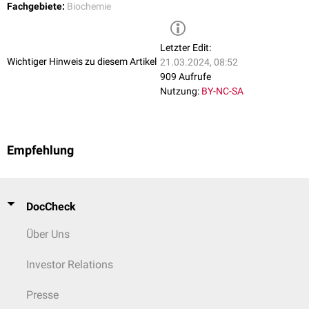
Fachgebiete:
Biochemie
Letzter Edit:
Wichtiger Hinweis zu diesem Artikel
21.03.2024, 08:52
909 Aufrufe
Nutzung:
BY-NC-SA
Empfehlung
DocCheck
Über Uns
Investor Relations
Presse