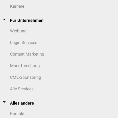
Karriere
Für Unternehmen
Werbung
Login Services
Content Marketing
Marktforschung
CME-Sponsoring
Alle Services
Alles andere
Kontakt