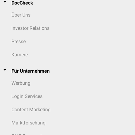
DocCheck
Über Uns
Investor Relations
Presse
Karriere
Für Unternehmen
Werbung
Login Services
Content Marketing
Marktforschung