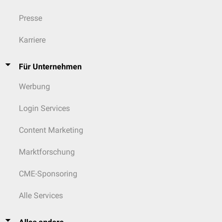
Presse
Karriere
Für Unternehmen
Werbung
Login Services
Content Marketing
Marktforschung
CME-Sponsoring
Alle Services