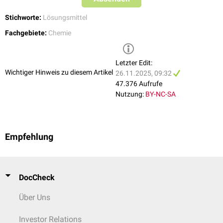
Stichworte:
Lösungsmittel
Fachgebiete:
Chemie
Letzter Edit:
Wichtiger Hinweis zu diesem Artikel
26.11.2025, 09:32
47.376 Aufrufe
Nutzung:
BY-NC-SA
Empfehlung
DocCheck
Über Uns
Investor Relations