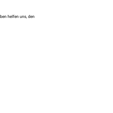
ben helfen uns, den