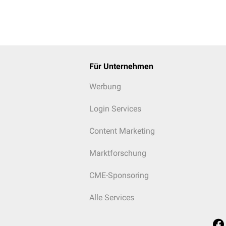
Für Unternehmen
Werbung
Login Services
Content Marketing
Marktforschung
CME-Sponsoring
Alle Services