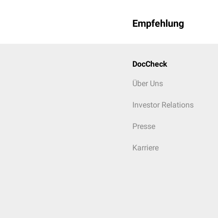
Empfehlung
DocCheck
Über Uns
Investor Relations
Presse
Karriere