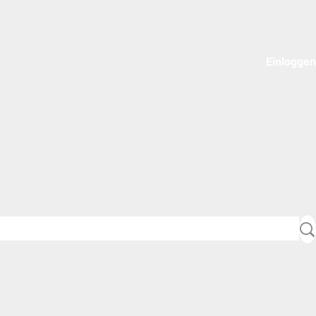
Einloggen