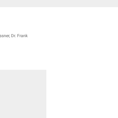
sner, Dr. Frank