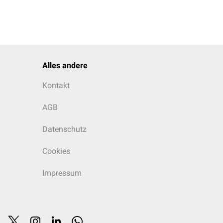
Alles andere
Kontakt
AGB
Datenschutz
Cookies
Impressum