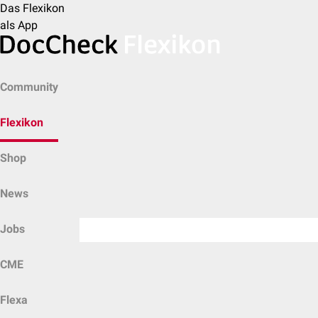
Das Flexikon
als App
Community
Flexikon
Shop
News
Jobs
CME
Flexa