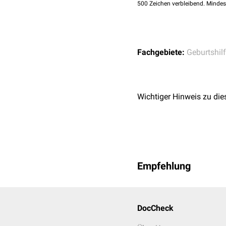
500
Zeichen verbleibend. Mindes
Fachgebiete:
Geburtshil
Wichtiger Hinweis zu die
Empfehlung
DocCheck