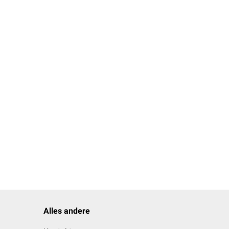
Alles andere