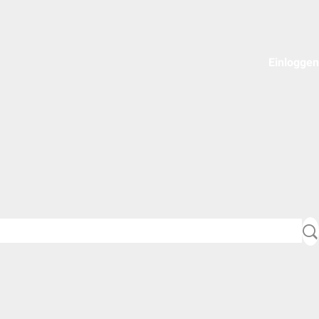
Einloggen