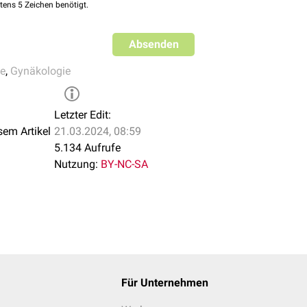
tens 5 Zeichen benötigt.
Absenden
fe
,
Gynäkologie
Letzter Edit:
sem Artikel
21.03.2024, 08:59
5.134 Aufrufe
Nutzung:
BY-NC-SA
Für Unternehmen