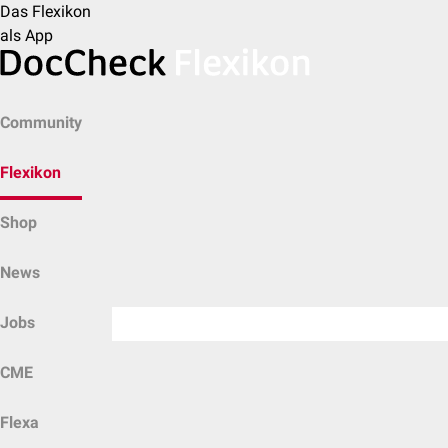
Das Flexikon
als App
Community
Flexikon
Shop
News
Jobs
CME
Flexa