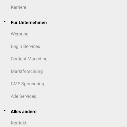
Karriere
Für Unternehmen
Werbung
Login Services
Content Marketing
Marktforschung
CME-Sponsoring
Alle Services
Alles andere
Kontakt