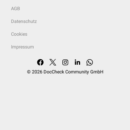
AGB
Datenschutz
Cookies
Impressum
© 2026
DocCheck Community GmbH