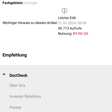
Fachgebiete:
Urologie
Letzter Edit:
Wichtiger Hinweis zu diesem Artikel
21.03.2024, 08:59
40.713 Aufrufe
Nutzung:
BY-NC-SA
Empfehlung
DocCheck
Über Uns
Investor Relations
Presse