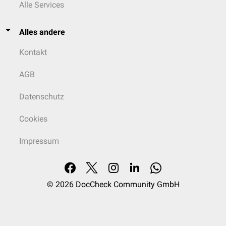
Alle Services
Alles andere
Kontakt
AGB
Datenschutz
Cookies
Impressum
© 2026
DocCheck Community GmbH