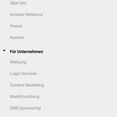
Über Uns
Investor Relations
Presse
Karriere
Für Unternehmen
Werbung
Login Services
Content Marketing
Marktforschung
CME-Sponsoring