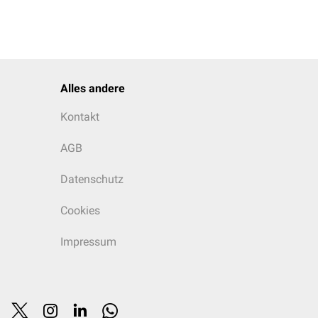
Alles andere
Kontakt
AGB
Datenschutz
Cookies
Impressum