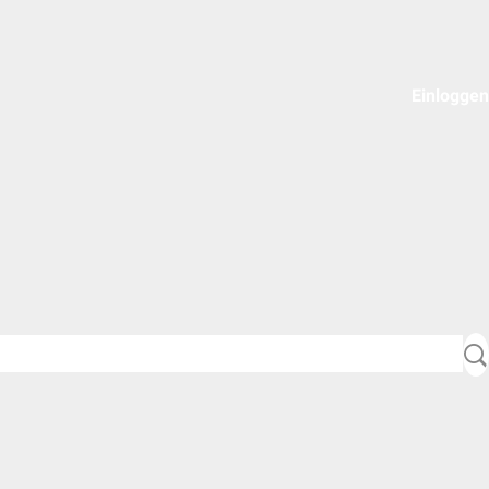
Einloggen