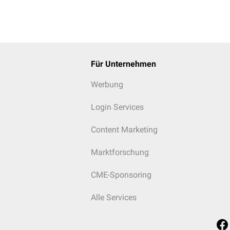
Für Unternehmen
Werbung
Login Services
Content Marketing
Marktforschung
CME-Sponsoring
Alle Services