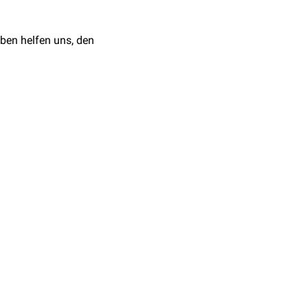
ben helfen uns, den