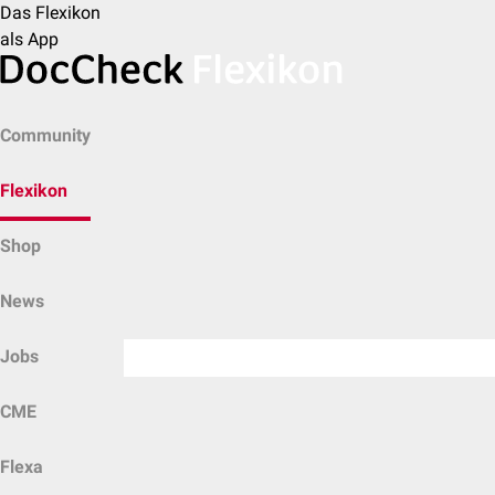
Das Flexikon
als App
Community
Flexikon
Shop
News
Jobs
CME
Flexa