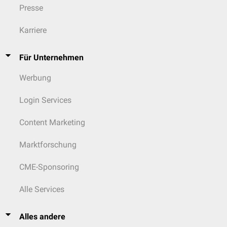
Presse
Karriere
Für Unternehmen
Werbung
Login Services
Content Marketing
Marktforschung
CME-Sponsoring
Alle Services
Alles andere