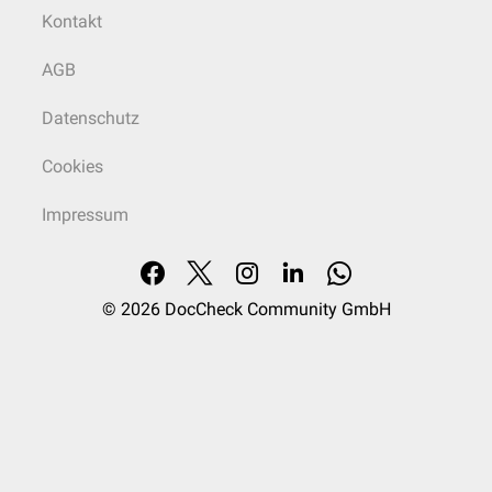
Kontakt
AGB
Datenschutz
Cookies
Impressum
© 2026
DocCheck Community GmbH