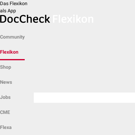
Das Flexikon
als App
Community
Flexikon
Shop
News
Jobs
CME
Flexa