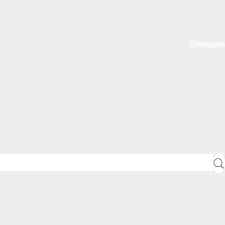
Einloggen