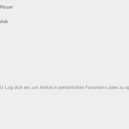
Piccer
Ask
U: Log dich ein, um Artikel in persönlichen Favoriten-Listen zu s