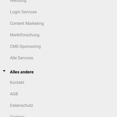
Werbung
Login Services
Content Marketing
Marktforschung
CME-Sponsoring
Alle Services
Alles andere
Kontakt
AGB
Datenschutz
Cookies