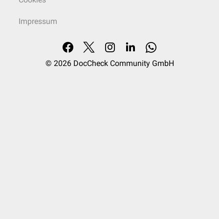
Impressum
© 2026
DocCheck Community GmbH