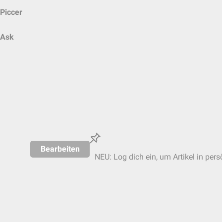
Piccer
Ask
Bearbeiten
NEU: Log dich ein, um Artikel in pers