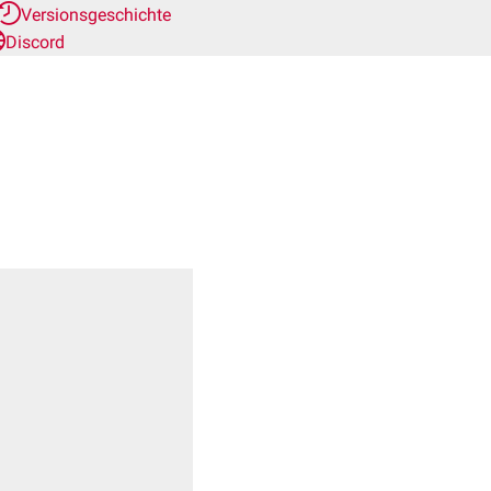
Versionsgeschichte
Discord