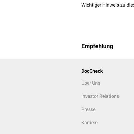
Wichtiger Hinweis zu die
Empfehlung
DocCheck
Über Uns
Investor Relations
Presse
Karriere