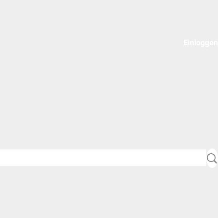
Einloggen