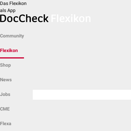
Das Flexikon
als App
Community
Flexikon
Shop
News
Jobs
CME
Flexa