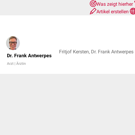
Was zeigt hierher
Artikel erstellen
Fritjof Kersten, Dr. Frank Antwerpes
Dr. Frank Antwerpes
Arzt | Ärztin