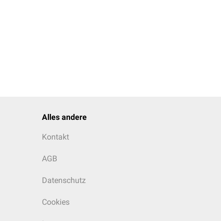
Alles andere
Kontakt
AGB
Datenschutz
Cookies