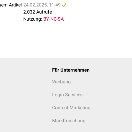
sem Artikel
24.02.2025, 11:49
2.032 Aufrufe
Nutzung:
BY-NC-SA
Für Unternehmen
Werbung
Login Services
Content Marketing
Marktforschung