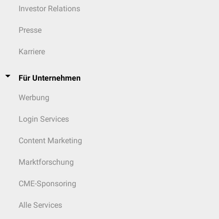
Investor Relations
Presse
Karriere
Für Unternehmen
Werbung
Login Services
Content Marketing
Marktforschung
CME-Sponsoring
Alle Services