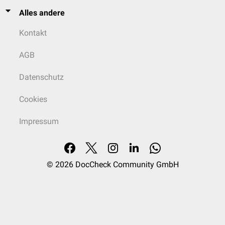
Alles andere
Kontakt
AGB
Datenschutz
Cookies
Impressum
© 2026
DocCheck Community GmbH