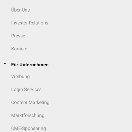
Über Uns
Investor Relations
Presse
Karriere
Für Unternehmen
Werbung
Login Services
Content Marketing
Marktforschung
CME-Sponsoring