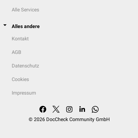
Alle Services
Alles andere
Kontakt
AGB
Datenschutz
Cookies
Impressum
© 2026
DocCheck Community GmbH