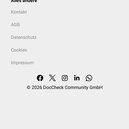
Alles andere
Kontakt
AGB
Datenschutz
Cookies
Impressum
© 2026
DocCheck Community GmbH