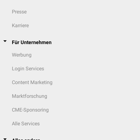
Presse
Karriere
Für Unternehmen
Werbung
Login Services
Content Marketing
Marktforschung
CME-Sponsoring
Alle Services