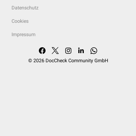
Datenschutz
Cookies
Impressum
© 2026
DocCheck Community GmbH