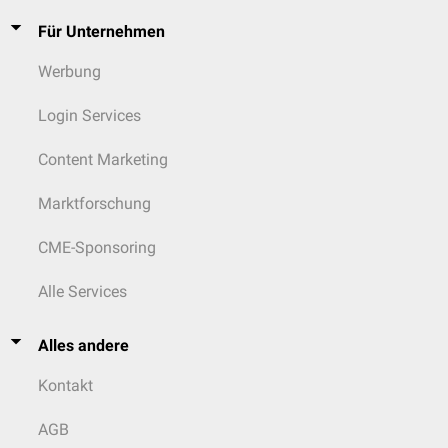
Für Unternehmen
Werbung
Login Services
Content Marketing
Marktforschung
CME-Sponsoring
Alle Services
Alles andere
Kontakt
AGB