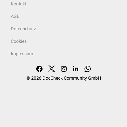
Kontakt
AGB
Datenschutz
Cookies
Impressum
© 2026
DocCheck Community GmbH