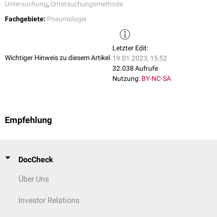
Untersuchung
,
Untersuchungsmethode
Fachgebiete:
Pneumologie
Letzter Edit:
Wichtiger Hinweis zu diesem Artikel
19.01.2023, 15:52
32.038 Aufrufe
Nutzung:
BY-NC-SA
Empfehlung
DocCheck
Über Uns
Investor Relations