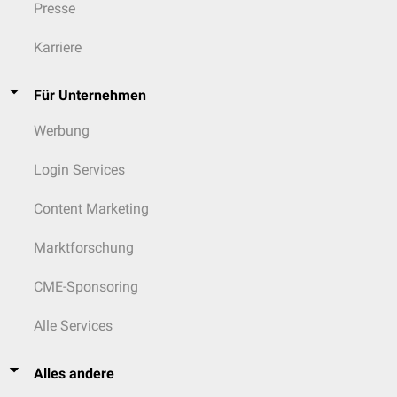
Presse
Karriere
Für Unternehmen
Werbung
Login Services
Content Marketing
Marktforschung
CME-Sponsoring
Alle Services
Alles andere