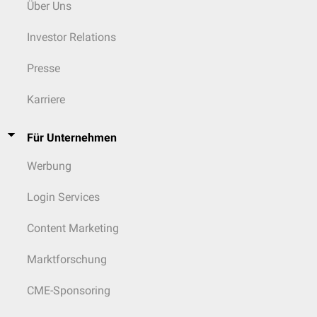
Über Uns
Investor Relations
Presse
Karriere
Für Unternehmen
Werbung
Login Services
Content Marketing
Marktforschung
CME-Sponsoring