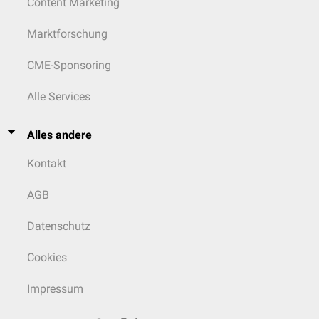
Content Marketing
Marktforschung
CME-Sponsoring
Alle Services
Alles andere
Kontakt
AGB
Datenschutz
Cookies
Impressum