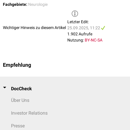
Fachgebiete:
Neurologie
Letzter Edit:
Wichtiger Hinweis zu diesem Artikel
25.09.2025, 11:22
1.902 Aufrufe
Nutzung:
BY-NC-SA
Empfehlung
DocCheck
Über Uns
Investor Relations
Presse