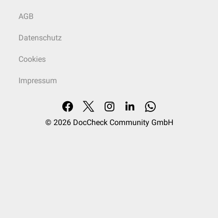
AGB
Datenschutz
Cookies
Impressum
© 2026
DocCheck Community GmbH