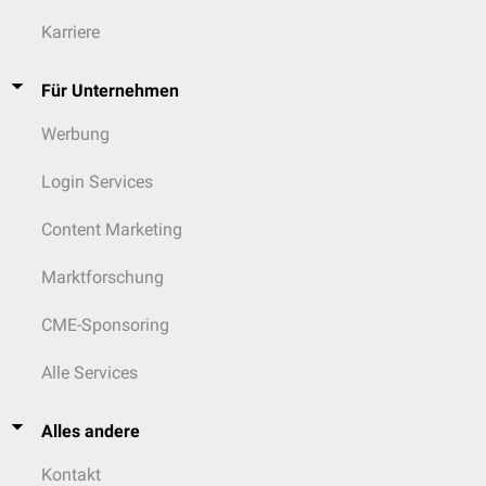
Karriere
Für Unternehmen
Werbung
Login Services
Content Marketing
Marktforschung
CME-Sponsoring
Alle Services
Alles andere
Kontakt