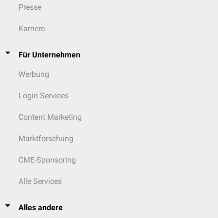
Presse
Karriere
Für Unternehmen
Werbung
Login Services
Content Marketing
Marktforschung
CME-Sponsoring
Alle Services
Alles andere