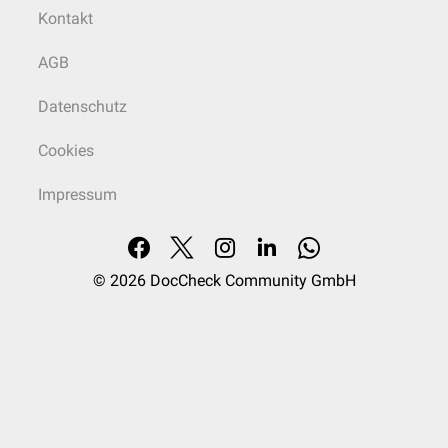
Kontakt
AGB
Datenschutz
Cookies
Impressum
© 2026
DocCheck Community GmbH