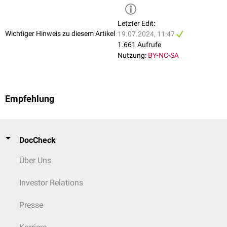
Letzter Edit:
Wichtiger Hinweis zu diesem Artikel
19.07.2024, 11:47
1.661 Aufrufe
Nutzung:
BY-NC-SA
Empfehlung
DocCheck
Über Uns
Investor Relations
Presse