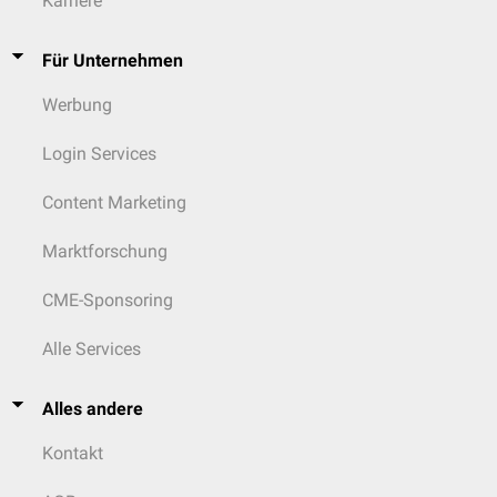
Karriere
Für Unternehmen
Werbung
Login Services
Content Marketing
Marktforschung
CME-Sponsoring
Alle Services
Alles andere
Kontakt