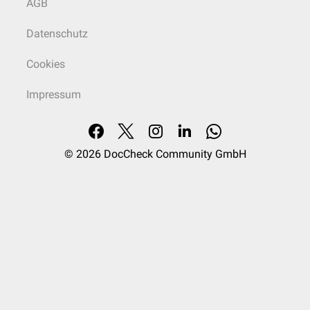
AGB
Datenschutz
Cookies
Impressum
© 2026
DocCheck Community GmbH