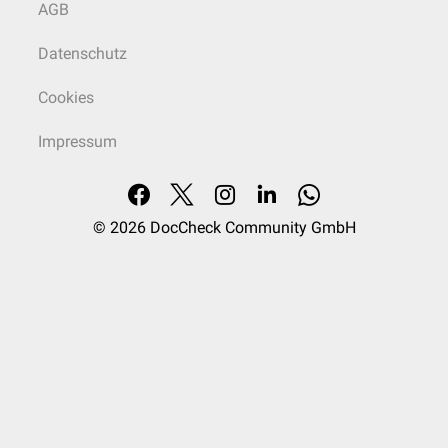
AGB
Datenschutz
Cookies
Impressum
© 2026
DocCheck Community GmbH