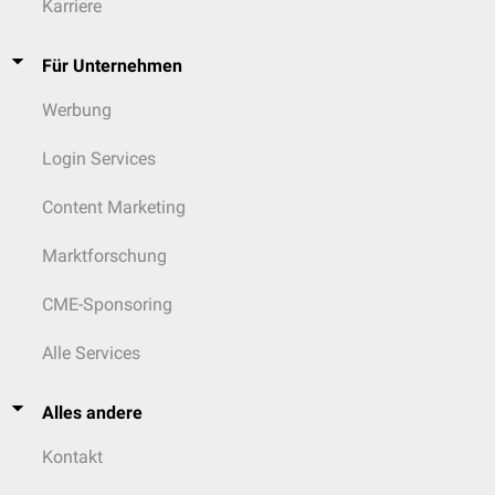
Karriere
Für Unternehmen
Werbung
Login Services
Content Marketing
Marktforschung
CME-Sponsoring
Alle Services
Alles andere
Kontakt