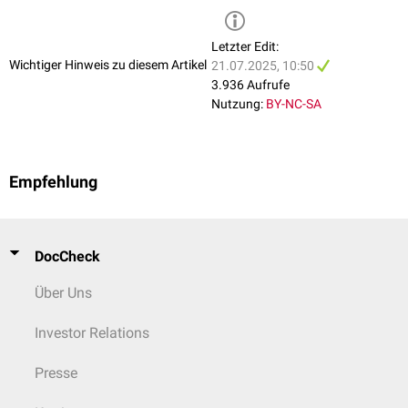
Letzter Edit:
Wichtiger Hinweis zu diesem Artikel
21.07.2025, 10:50
3.936 Aufrufe
Nutzung:
BY-NC-SA
Empfehlung
DocCheck
Über Uns
Investor Relations
Presse