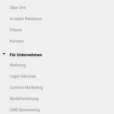
Über Uns
Investor Relations
Presse
Karriere
Für Unternehmen
Werbung
Login Services
Content Marketing
Marktforschung
CME-Sponsoring