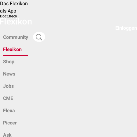
Das Flexikon
als App
Einloggen
Community
Flexikon
Shop
News
Jobs
CME
Flexa
Piccer
Ask