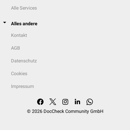
Alle Services
Alles andere
Kontakt
AGB
Datenschutz
Cookies
Impressum
© 2026
DocCheck Community GmbH