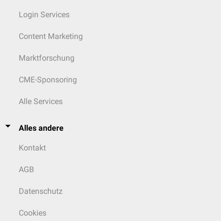
Login Services
Content Marketing
Marktforschung
CME-Sponsoring
Alle Services
Alles andere
Kontakt
AGB
Datenschutz
Cookies