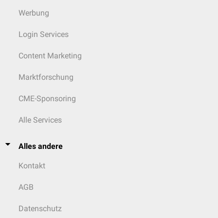
Werbung
Login Services
Content Marketing
Marktforschung
CME-Sponsoring
Alle Services
Alles andere
Kontakt
AGB
Datenschutz