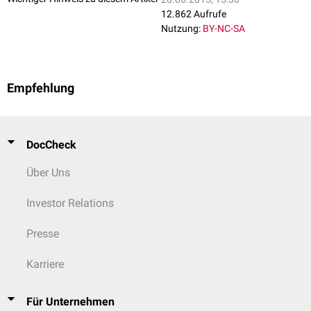
12.862 Aufrufe
Nutzung:
BY-NC-SA
Empfehlung
DocCheck
Über Uns
Investor Relations
Presse
Karriere
Für Unternehmen