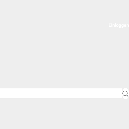
Einloggen