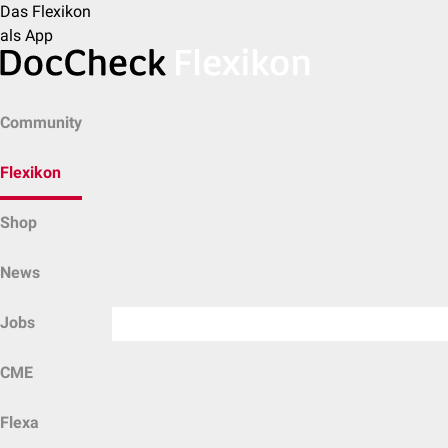
Das Flexikon
als App
Community
Flexikon
Shop
News
Jobs
CME
Flexa