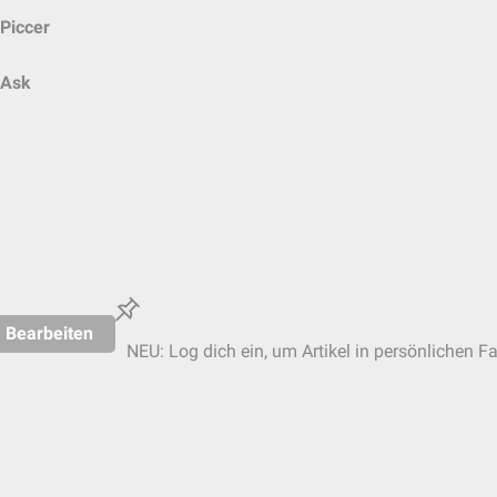
Piccer
Ask
Bearbeiten
NEU: Log dich ein, um Artikel in persönlichen Fa