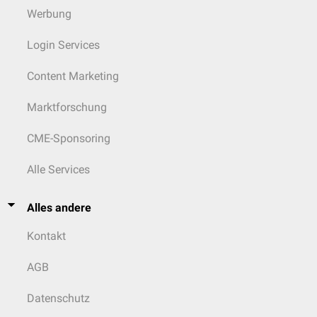
Werbung
Login Services
Content Marketing
Marktforschung
CME-Sponsoring
Alle Services
Alles andere
Kontakt
AGB
Datenschutz